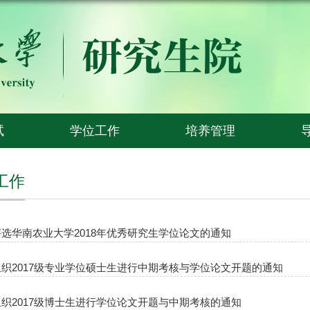
试
学位工作
培养管理
工作
选华南农业大学2018年优秀研究生学位论文的通知
织2017级专业学位硕士生进行中期考核与学位论文开题的通知
织2017级博士生进行学位论文开题与中期考核的通知