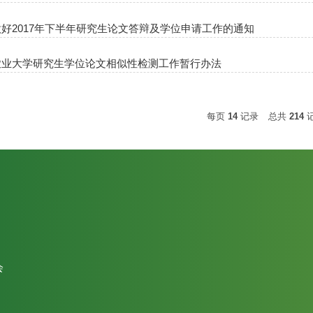
好2017年下半年研究生论文答辩及学位申请工作的通知
农业大学研究生学位论文相似性检测工作暂行办法
每页
14
记录
总共
214
会