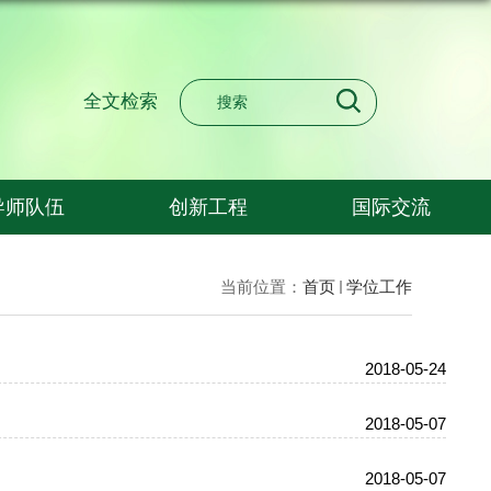
全文检索
导师队伍
创新工程
国际交流
当前位置：
首页
学位工作
2018-05-24
2018-05-07
2018-05-07