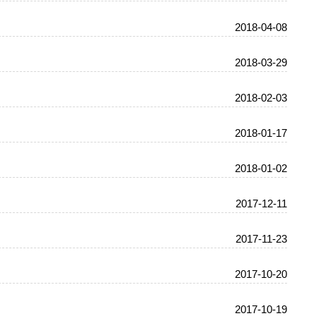
2018-04-08
2018-03-29
2018-02-03
2018-01-17
2018-01-02
2017-12-11
2017-11-23
2017-10-20
2017-10-19