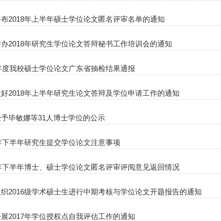
布2018年上半年硕士学位论文匿名评审名单的通知
办2018年研究生学位论文答辩秘书工作培训会的通知
7年度我校硕士学位论文广东省抽检结果通报
好2018年上半年研究生论文答辩及学位申请工作的通知
予毕敏娜等31人博士学位的公示
7年下半年研究生提交学位论文注意事项
7年下半年博士、硕士学位论文匿名评审评阅意见返回情况
织2016级学术硕士生进行中期考核与学位论文开题报告的通知
展2017年学位授权点自我评估工作的通知