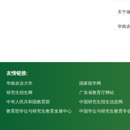
关于做
华南
友情链接:
华南农业大学
国家留学网
研究生招生网
广东省教育厅网站
中华人民共和国教育部
中国研究生招生信息网
教育部学位与研究生教育发展中心
中国学位与研究生教育学