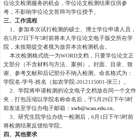
位论文检测服务的机会，学位论文检测结果仅供参
考，不影响学位论文答辩与学位授予。
三、工作流程
1、参加本次试行检测的硕士、博士学位申请人员，
在5月27日下午5时前将本人学位论文电子版交所在学
院，未按期提交者视为放弃本次检测机会。
本次检测格式统一为WORD文档，只要学位论文正
文部分（不含材料与方法、案例）。封面、目录、致
谢、参考文献和后记部分不纳入检测。命名格式为：
学院名-学号-姓名（如农学院-2012115001-张三）。
2、学院将申请检测的论文电子文档放在同一个文件
夹，打包压缩以学院名称命名后，于5月29日下午5时
前发送至学位办电子邮箱：
xwb@scau.edu.cn
。
3、研究生院学位办统一检测后，6月1日下午5时前
将检测结果反馈给学院。
四、其他要求