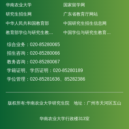
华南农业大学
国家留学网
研究生招生网
广东省教育厅网站
中华人民共和国教育部
中国研究生招生信息网
教育部学位与研究生教育发展中心
中国学位与研究生教育学会
综合业务：020-85280065
招生咨询：020-85280066
教务咨询：020-85280067
学籍证明、学历证明：020-85280189
学位管理：020-85281636、85282386
版权所有:华南农业大学研究生院 地址：广州市天河区五山
华南农业大学行政楼313室