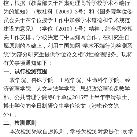
控，根据《教育部关于严肃处理高等学校学术不端行
为的通知》（教社科〔2009〕3号）和《国务院学位委
员会关于在学位授予工作中加强学术道德和学术规范
建设的意见》（学位〔2010〕9号）精神，结合我校相
关工作安排，学校决定与中国知网合作，在研究生自
愿原则的基础上，利用中国知网“学术不端行为检测系
统”为部分研究生提供学位论文相似性检测服务。现将
有关事项通知如下：
一、试行检测范围
农学院、兽医学院、工程学院、生命科学学院、经
济管理学院、人文与法学学院、思想政治理论课教学
部、公共管理学院等8个单位2015年上半年申请硕士、
博士学位的全日制研究生学位论文（涉密论文除
外）。
二、检测原则
本次检测采取自愿原则，学校为检测对象提供1次学