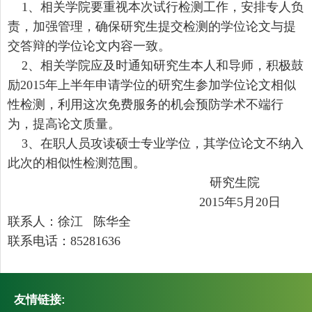
1、相关学院要重视本次试行检测工作，安排专人负
责，加强管理，确保研究生提交检测的学位论文与提
交答辩的学位论文内容一致。
2、相关学院应及时通知研究生本人和导师，积极鼓
励2015年上半年申请学位的研究生参加学位论文相似
性检测，利用这次免费服务的机会预防学术不端行
为，提高论文质量。
3、在职人员攻读硕士专业学位，其学位论文不纳入
此次的相似性检测范围。
研究生院
2015年5月20日
联系人：徐江 陈华全
联系电话：85281636
友情链接: