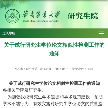
进入导航
关于试行研究生学位论文相似性检测工作的
通知
发布者：研究生院
发布时间：2015-05-21
浏览次数：
876
关于试行研究生学位论文相似性检测工作的通知
各相关学院及研究生:
为加强我校研究生学术道德和学术规范建设，预防
学术不端行为，有效实施对研究生学位论文的质量监