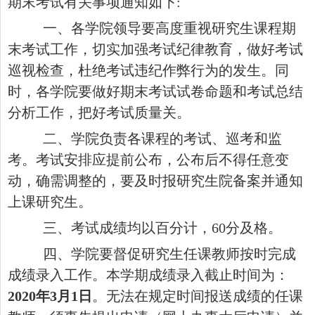
期末考试有关事项通知如下:
一、各学院领导要高度重视研究生课程期
末考试工作，切实加强考试纪律教育，做好考试
巡视检查，杜绝考试违纪作弊行为的发生。同
时，各学院要做好期末考试试卷命题和考试总结
分析工作，把好考试质量关。
二、学院负责各课程的考试、巡考和监
考。考试安排应提前公布，公布后不得任意变
动，确需调整的，要及时报研究生院备案并通知
上课研究生。
三、考试成绩均以百分计，
60分及格。
四、学院要督促研究生任课教师按时完成
成绩录入工作。本学期成绩录入截止时间为：
2020年3月1日
。无法在规定时间报送成绩的任课