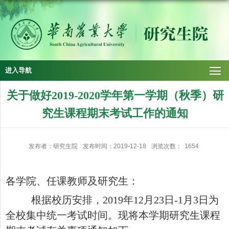
进入导航
关于做好2019-2020学年第一学期（秋季）研
究生课程期末考试工作的通知
发布者：研究生院
发布时间：2019-12-18
浏览次数：
1654
各学院、任课教师及研究生：
根据校历安排，
2019年12月23日-1月3日为
全校集中统一考试时间。现将本学期研究生课程