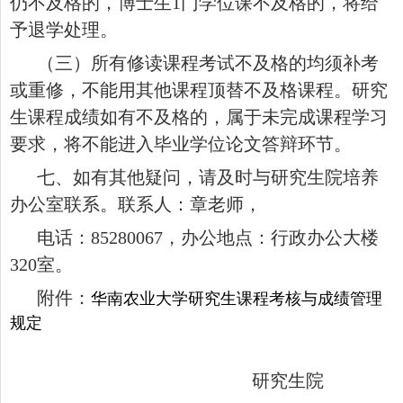
仍不及格的，博士生1门学位课不及格的，将给
予退学处理。
（三）所有修读课程考试不及格的均须补考
或重修，不能用其他课程顶替不及格课程。研究
生课程成绩如有不及格的，属于未完成课程学习
要求，将不能进入毕业学位论文答辩环节。
七、如有其他疑问，请及时与研究生院培养
办公室联系。联系人：章老师，
电话：
85280067，办公地点：行政办公大楼
320室。
附件：
华南农业大学研究生课程考核与成绩管理
规定
研究生院