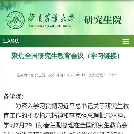
进入导航
聚焦全国研究生教育会议（学习链接）
发布者：研究生院
发布时间：2020-08-16
浏览次数：
1957
各学院：
为深入学习贯彻习近平总书记关于研究生教
育工作的重要指示精神和李克强总理批示精神，
学习
7
月
29
日孙春兰副总理在全国研究生教育会