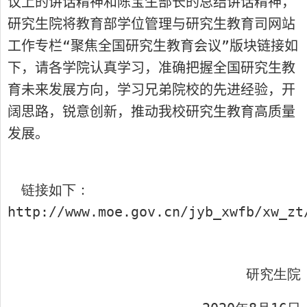
议上的讲话精神和陈宝生部长的总结讲话精神，
研究生院将教育部学位管理与研究生教育司网站
工作专栏“聚焦全国研究生教育会议”版块链接如
下，请各学院认真学习，准确把握全国研究生教
育未来发展方向，学习兄弟院校的先进经验，开
阔思路，锐意创新，推动我校研究生教育高质量
发展。
链接如下：
http://www.moe.gov.cn/jyb_xwfb/xw_zt
研究生院