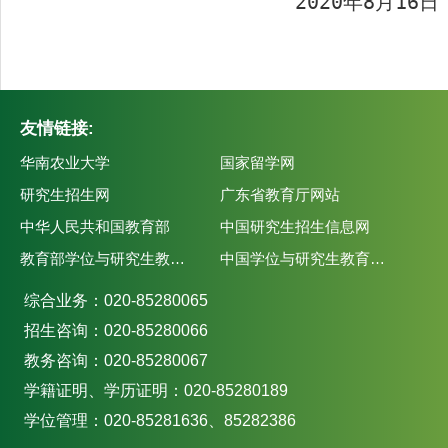
2020
年
8
月
16
日
友情链接:
华南农业大学
国家留学网
研究生招生网
广东省教育厅网站
中华人民共和国教育部
中国研究生招生信息网
教育部学位与研究生教育发展中心
中国学位与研究生教育学会
综合业务：020-85280065
招生咨询：020-85280066
教务咨询：020-85280067
学籍证明、学历证明：020-85280189
学位管理：020-85281636、85282386