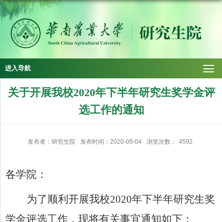
进入导航
关于开展我校2020年下半年研究生奖学金评
选工作的通知
发布者：研究生院
发布时间：2020-09-04
浏览次数：
4592
各学院：
为了顺利开展我校
2020
年下半年研究生奖
学金评选工作，现将有关事宜通知如下：