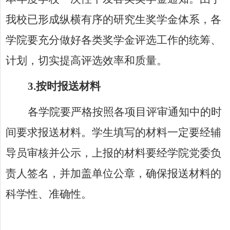
我校已形成纵横有序的研究生奖学金体系，各
学院要充分做好各类奖学金评选工作的统筹、
计划，切实提高评选效率和质量。
3.
按时报送材料
各学院要严格按照各项目评审通知中的时
间要求报送材料。学生填写的材料一定要经辅
导员审核并公示，上报的材料要经学院党委负
责人签名，并加盖单位公章，确保报送材料的
科学性、准确性。