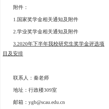
附件：
1.国家奖学金相关通知及附件
2.学业奖学金相关通知及附件
3.2020年下半年我校研究生奖学金评选项
目及安排
联系人：秦老师
地址：行政楼
309
室
邮箱：
ygb@scau.edu.cn