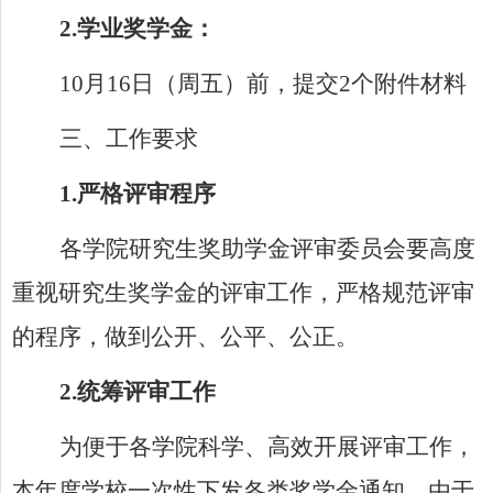
2.
学业奖学金：
10
月
16
日（周五）前，提交
2
个附件材料
三、工作要求
1.
严格评审程序
各学院研究生奖助学金评审委员会要高度
重视研究生奖学金的评审工作，严格规范评审
的程序，做到公开、公平、公正。
2.
统筹评审工作
为便于各学院科学、高效开展评审工作，
本年度学校一次性下发各类奖学金通知。由于