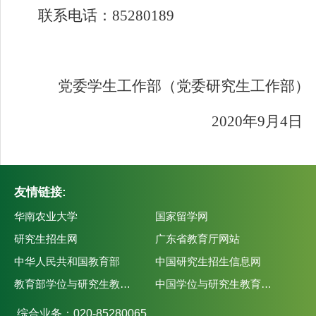
联系电话：
85280189
党委学生工作部（党委研究生工作部）
2020
年
9
月
4
日
友情链接:
华南农业大学
国家留学网
研究生招生网
广东省教育厅网站
中华人民共和国教育部
中国研究生招生信息网
教育部学位与研究生教育发展中心
中国学位与研究生教育学会
综合业务：020-85280065