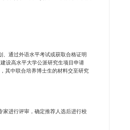
划、通过外语水平考试或获取合格证明
家建设高水平大学公派研究生项目申请
，其中联合培养博士生的材料交至研究
专家进行评审，确定推荐人选后进行校