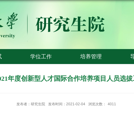
试
学位工作
培养管理
021年度创新型人才国际合作培养项目人员选
发布者：研究生院
发布时间：2021-02-04
浏览次数：
4011