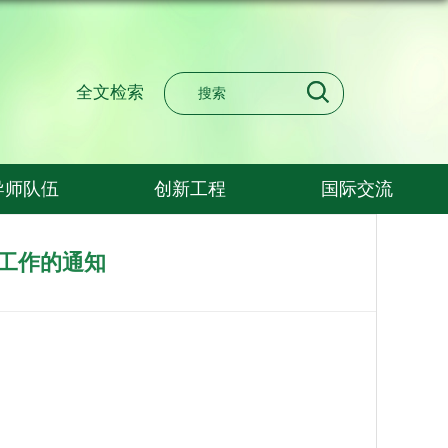
全文检索
导师队伍
创新工程
国际交流
拔工作的通知