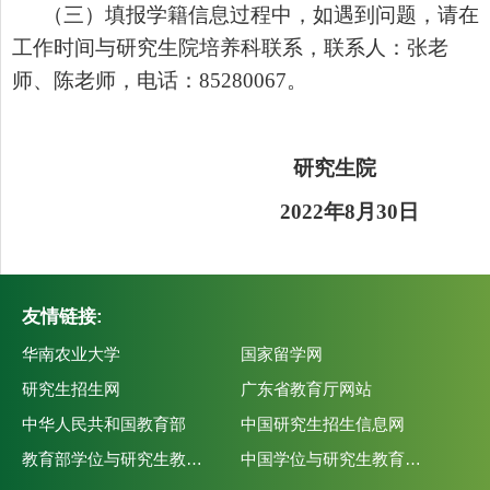
（三）填报学籍信息过程中，如遇到问题，请在
工作时间与研究生院培养科联系，联系人：
张
老
师、陈老师，电话：
85280067
。
研究生院
202
2
年
8
月
30
日
友情链接:
华南农业大学
国家留学网
研究生招生网
广东省教育厅网站
中华人民共和国教育部
中国研究生招生信息网
教育部学位与研究生教育发展中心
中国学位与研究生教育学会