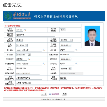
点击完成。