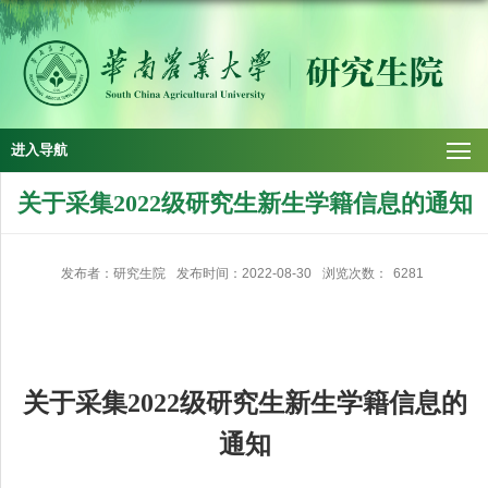
进入导航
关于采集2022级研究生新生学籍信息的通知
发布者：研究生院
发布时间：2022-08-30
浏览次数：
6281
关于采集
20
2
2
级研究生新生学籍信息的
通知