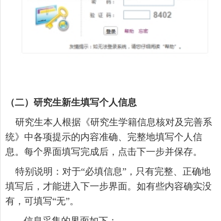
（二）研究生新生填写个人信息
研究生本人根据《研究生学籍信息核对及完善系
统》中各项提示的内容准确、完整地填写个人信
息。每个界面填写完成后，点击下一步并保存。
特别说明：对于
“
必填信息
”
，只有完整、正确地
填写后，才能进入下一步界面。如有些内容确实没
有，可填写
“
无
”
。
信息采集
的界面如下：