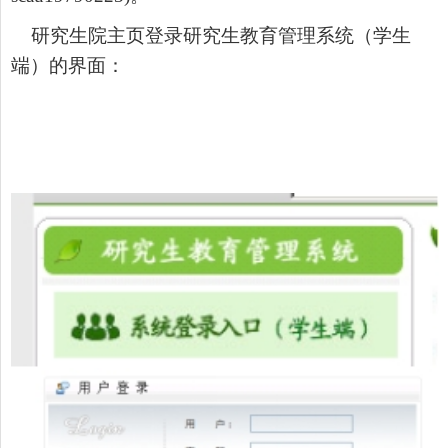
研究生院主页
登录
研究生教育管理系统（学生
端）的界面：