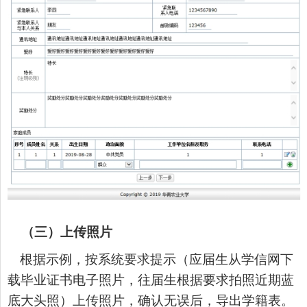
（三）上传照片
根据示例，
按系统要求提示（应届生从学信网下
载毕业证书电子照片，往届生根据要求拍照近期蓝
底大头照）上传照片
，确认无误后，导出学籍表。