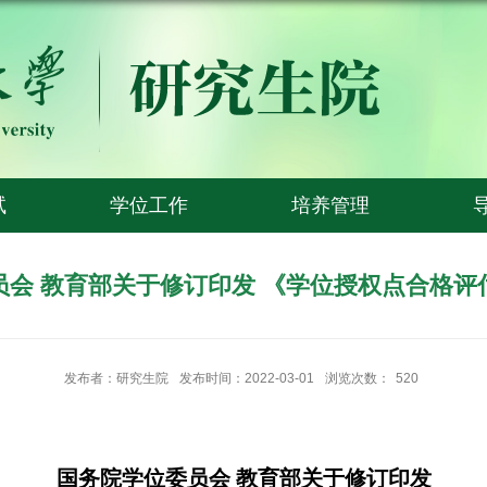
试
学位工作
培养管理
员会 教育部关于修订印发 《学位授权点合格评
发布者：研究生院
发布时间：2022-03-01
浏览次数：
520
国务院学位委员会 教育部关于修订印发