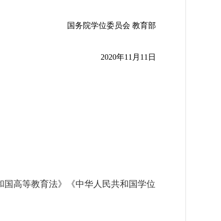
国务院学位委员会 教育部
2020年11月11日
）
和国高等教育法》《中华人民共和国学位