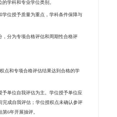
位的学科和专业学位类别。
和学位授予质量为重点，学科条件保障与
分，分为专项合格评估和周期性合格评
权点和专项合格评估结果达到合格的学
授予单位自我评估为主。学位授予单位应
前完成自我评估；学位授权点未确认参评
估第
6
年开展抽评。