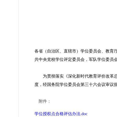
各省（自治区、直辖市）学位委员会、教育
共中央党校学位评定委员会，军队学位委员
为贯彻落实《深化新时代教育评价改革总体
度，经国务院学位委员会第三十六会议审议
附件：
学位授权点合格评估办法.doc