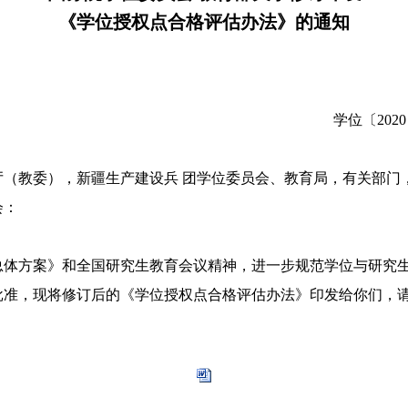
《学位授权点合格评估办法》的通知
学位〔2020
厅（教委），新疆生产建设兵 团学位委员会、教育局，有关部门
会：
方案》和全国研究生教育会议精神，进一步规范学位与研究生
批准，现将修订后的《学位授权点合格评估办法》印发给你们，