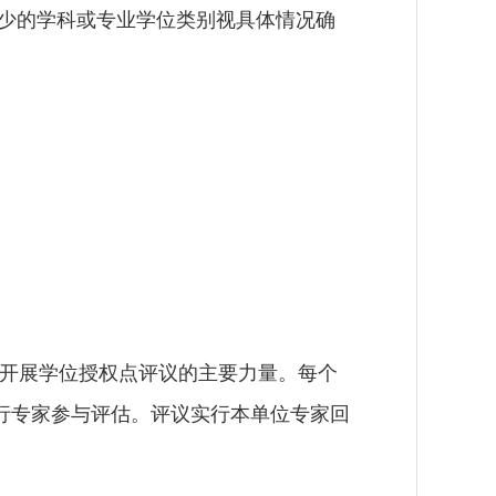
少的学科或专业学位类别视具体情况确
开展学位授权点评议的主要力量
。每个
行专家参与评估。评议实行本单位专家回