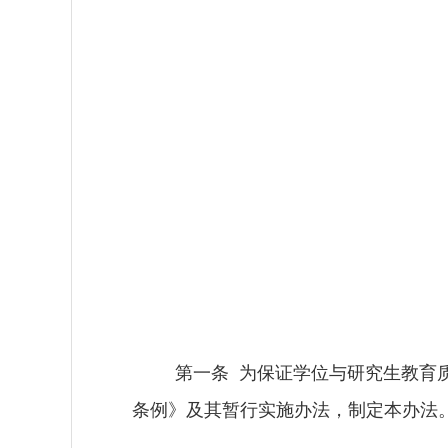
第一条
为保证学位与研究生教育
条例》及其暂行实施办法，制定本办法