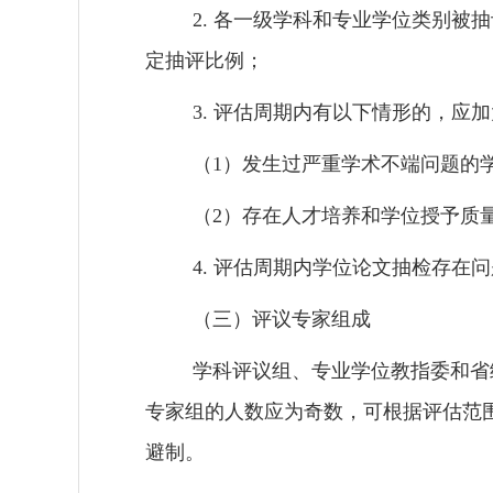
2.
各一级学科和专业学位类别被抽
定抽评比例；
3.
评估周期内有以下情形的，应加
（
1
）发生过严重学术不端问题的
（
2
）存在人才培养和学位授予质
4.
评估周期内学位论文抽检存在问
（三）
评议专家组成
学科评议组、专业学位教指委和省
专家组的人数应为奇数，可根据评估范
避制。