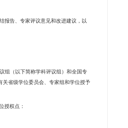
结报告、专家评议意见和改进建议，以
议组（以下简称学科评议组）和全国专
有关省级学位委员会、专家组和学位授予
位授权点：