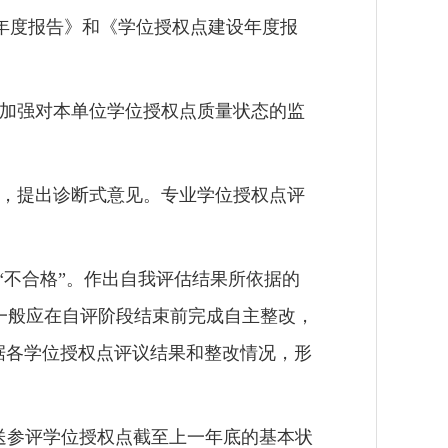
年度报告》和《学位授权点建设年度报
加强对本单位学位授权点质量状态的监
，
提出诊断式意见。专业学位授权点评
“
不合格
”
。作出自我评估结果所依据的
一般应在自评阶段结束前完成自主整改，
据各学位授权点评议结果和整改情况，形
送参评
学位授权点
截至上一年底的基本状