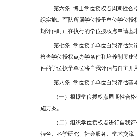
第六条
博士学位授权点周期性合
织实施。军队所属学位授予单位
学位授
期评估时正在执行的学位授权点申请基
第七条
学位授予单位自我评估为
检查学位授权点办学条件和培养制度建
件的学位授予单位将自我评估与自主开
第八条
学位授予单位自我评估
基
（一）
根据学位授权点周期性合格
施方案。
（二）
组织学位授权点进行自我评
特色、科学研究、社会服务、学术交流