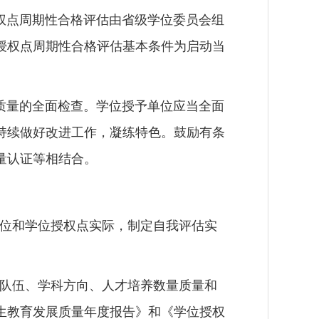
权点周期性合格评估
由省级学位委员会组
授权点周期性合格评估基本条件为启动当
质量
的全面检查。学位授予单位应当全面
持续做好改进工作，凝练特色。
鼓励有条
量认证等相结合。
位和学位授权点实际，
制定自我评估实
队伍、学科方向、人才培养数量质量和
生教育发展质量年度报告》和《学位授权