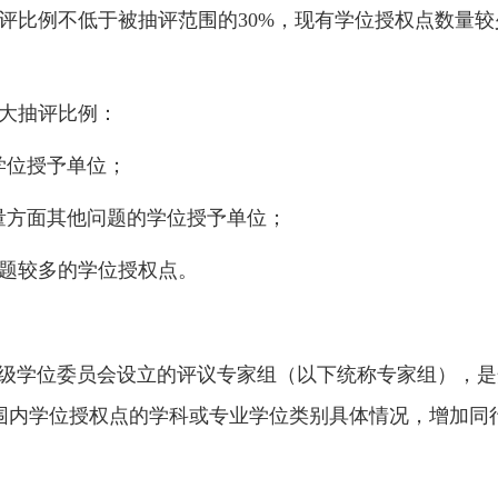
评比例不低于被抽评范围的
30%
，现有学位授权点数量较
大抽评比例：
学位授予单位；
量方面其他问题的学位授予单位；
题较多的学位授权点。
级学位委员会设立的评议专家组（以下统称专家组），是
围内学位授权点的学科或专业学位类别具体情况，增加同