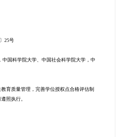
〕25号
，中国科学院大学、中国社会科学院大学，中
教育质量管理，完善学位授权点合格评估制
请遵照执行。