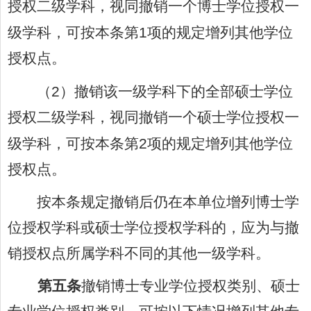
授权二级学科，视同撤销一个博士学位授权一
级学科，可按本条第
1
项的规定增列其他学位
授权点。
（
2
）撤销该一级学科下的全部硕士学位
授权二级学科，视同撤销一个硕士学位授权一
级学科，可按本条第
2
项的规定增列其他学位
授权点。
按本条规定撤销后仍在本单位增列博士学
位授权学科或硕士学位授权学科的，应为与撤
销授权点所属学科不同的其他一级学科。
第五条
撤销博士专业学位授权类别、硕士