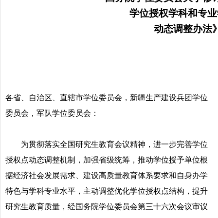
学位授权学科和专业
动态调整办法
各省、自治区、直辖市学位委员会，新疆生产建设兵团学位
委员会，军队学位委员会：
为贯彻落实全国研究生教育会议精神，进一步完善学位
授权点动态调整机制，加强省级统筹，推动学位授予单位根
据经济社会发展需求、建设高质量教育体系要求和自身办学
特色与学科专业水平，主动调整优化学位授权点结构，提升
研究生教育质量，经国务院学位委员会第三十六次会议审议