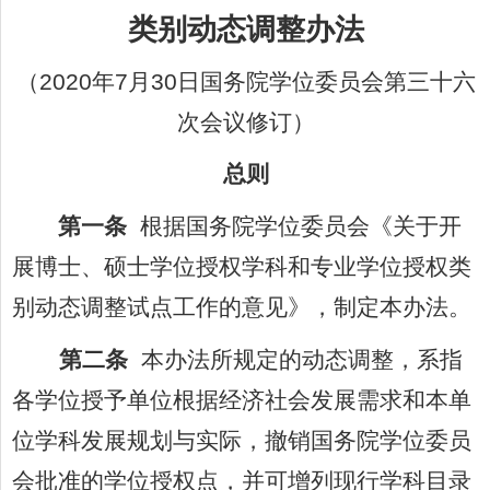
类别动态调整办法
（
2020
年
7
月
30
日国务院学位委员会第三十六
次会议修订）
总
则
第一条
根据国务院学位委员会《关于开
展博士、硕士学位授权学科和专业学位授权类
别动态调整试点工作的意见》，制定本办法。
第二条
本办法所规定的动态调整，系指
各学位授予单位根据经济社会发展需求和本单
位学科发展规划与实际，撤销国务院学位委员
会批准的学位授权点，并可增列现行学科目录