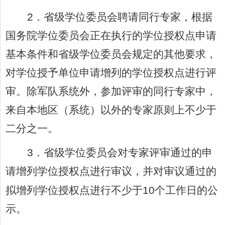
2
．省级学位委员会聘请同行专家，根据
国务院学位委员会正在执行的学位授权点申请
基本条件和省级学位委员会规定的其他要求，
对学位授予单位申请增列的学位授权点进行评
审。除军队系统外，参加评审的同行专家中，
来自本地区（系统）以外的专家原则上不少于
二分之一。
3
．省级学位委员会对专家评审通过的申
请增列学位授权点进行审议，并对审议通过的
拟增列学位授权点进行不少于
10
个工作日的公
示。