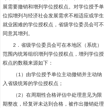
展需要撤销和增列学位授权点。对学位授予单
位拟增列与经济社会发展需求不相适应或学生
就业困难的学位授权点，省级学位委员会可不
同意其增列。
2
．省级学位委员会可在本地区（系统）
范围内统筹组织增列学位授权点，增列学位授
权点的数额来源如下：
（
1
）由学位授予单位主动撤销并主动纳
入省级统筹的学位授权点；
（
2
）在周期性合格评估中处理意见为限
期整改，经复评未达到合格，被作出撤销处理