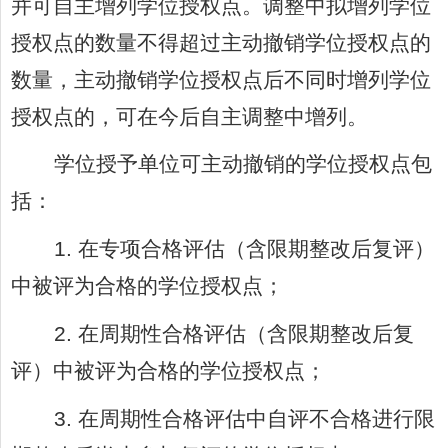
并可自主增列学位授权点。调整中拟增列学位
授权点的数量不得超过主动撤销学位授权点的
数量，主动撤销学位授权点后不同时增列学位
授权点的，可在今后自主调整中增列。
学位授予单位可主动撤销的学位授权点包
括：
1.
在专项合格评估（含限期整改后复评）
中被评为合格的学位授权点；
2.
在周期性合格评估（含限期整改后复
评）中被评为合格的学位授权点；
3.
在周期性合格评估中自评不合格进行限