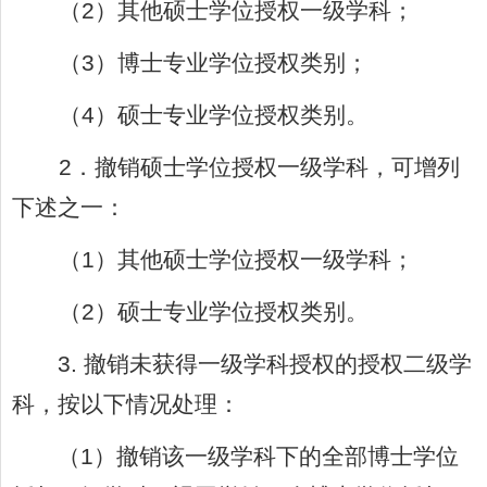
（
2
）其他硕士学位授权一级学科；
（
3
）博士专业学位授权类别；
（
4
）硕士专业学位授权类别。
2
．撤销硕士学位授权一级学科，可增列
下述之一：
（
1
）其他硕士学位授权一级学科；
（
2
）硕士专业学位授权类别。
3.
撤销未获得一级学科授权的授权二级学
科，按以下情况处理：
（
1
）撤销该一级学科下的全部博士学位