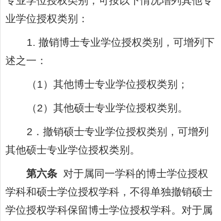
专业学位授权类别，可按以下情况增列其他专
业学位授权类别：
1.
撤销博士专业学位授权类别，可增列下
述之一：
（
1
）其他博士专业学位授权类别；
（
2
）其他硕士专业学位授权类别。
2
．撤销硕士专业学位授权类别，可增列
其他硕士专业学位授权类别。
第六条
对于属同一学科的博士学位授权
学科和硕士学位授权学科，不得单独撤销硕士
学位授权学科保留博士学位授权学科。对于属