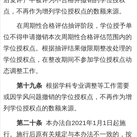
后复评）中被评为不合格并撤销的学位授权
点，不再作为增列学位授权点的数额来源。
在周期性合格评估抽评阶段，学位授予单
位不得申请撤销本次周期性合格评估范围内的
学位授权点。根据抽评结果做限期整改处理的
学位授权点，在整改期间不参加学位授权点动
态调整工作。
第十九条
根据学科专业调整等工作需要
或因学风问题撤销的学位授权点，不再作为增
列学位授权点的数额来源。
第二十条
本办法
自
2021
年
1
月
1
日起施
行。施行后原有关规定与本办法不一致的，按