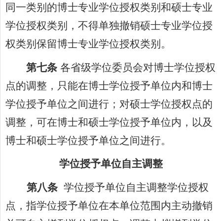
同一类别的博士专业学位授权类别和硕士专业
学位授权类别，不得单独撤销硕士专业学位授
权类别保留博士专业学位授权类别。
第七条
各省级学位委员会对博士学位授权
点的调整，只能在博士学位授予单位内和博士
学位授予单位之间进行；对硕士学位授权点的
调整，可在博士和硕士学位授予单位内，以及
博士和硕士学位授予单位之间进行。
学位授予单位自主调整
第八条
学位授予单位自主调整学位授权
点，指学位授予单位在本单位范围内主动撤销