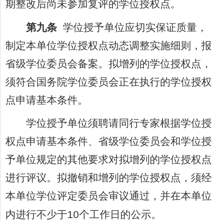
期整改后尚未参加复评的学位授权点。
第九条
学位授予单位应切实保证质量，
制定本单位学位授权点动态调整实施细则，报
省级学位委员会备案。拟增列的学位授权点，
须符合国务院学位委员会正在执行的学位授权
点申请基本条件。
学位授予单位须聘请同行专家根据学位授
权点申请基本条件、省级学位委员会和学位授
予单位规定的其他要求对拟增列的学位授权点
进行评议。拟撤销和增列的学位授权点，须经
本单位学位评定委员会审议通过，并在本单位
内进行不少于
10
个工作日的公示。