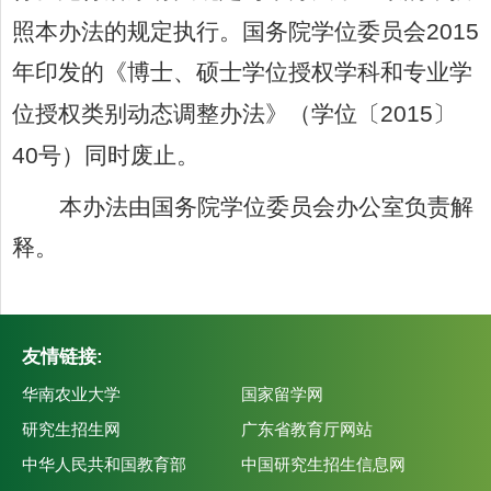
照本办法的规定执行。国务院学位委员会
2015
年印发的《博士、硕士学位授权学科和专业学
位授权类别动态调整办法》（学位〔
2015
〕
40
号）同时废止。
本办法
由国务院学位委员会办公室负责解
释。
友情链接:
华南农业大学
国家留学网
研究生招生网
广东省教育厅网站
中华人民共和国教育部
中国研究生招生信息网