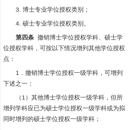
3.
博士专业学位授权类别；
4.
硕士专业学位授权类别。
第四条
撤销博士学位授权学科、硕士学
位授权学科，可按以下情况增列其他学位授权
点：
1
．撤销博士学位授权一级学科，可增列
下述之一：
（
1
）其他博士学位授权一级学科，但所
增列学科应已为硕士学位授权一级学科或为拟
同时增列的硕士学位授权一级学科；