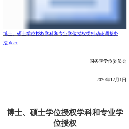
博士、硕士学位授权学科和专业学位授权类别动态调整办
法.docx
国务院学位委员会
2020年12月1日
博士、硕士学位授权学科和专业学
位授权