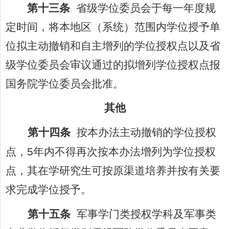
第十三条
省级学位委员会于每一年度规
定时间，将本地区（系统）范围内学位授予单
位拟主动撤销和自主增列的学位授权点以及省
级学位委员会审议通过的拟增列学位授权点报
国务院学位委员会批准。
其
他
第十四条
按本办法主动撤销的学位授权
点，
5
年内不得再次按本办法增列为学位授权
点，其在学研究生可按原渠道培养并按有关要
求完成学位授予。
第十五条
军事学门类授权学科及军事类