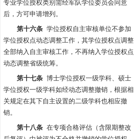
专业学位授权类别需经军队学位委员会同意
后，方可申请增列。
第十六条
学位授权自主审核单位不参加
学位授权点动态调整工作，其学位授权点调整
全部纳入自主审核工作，不再纳入学位授权点
动态调整省级统筹。
第十七条
博士学位授权一级学科、硕士
学位授权一级学科如经动态调整撤销，根据相
关规定在其下自主设置的二级学科也相应撤
销。
第十八条
在专项合格评估（含限期整改