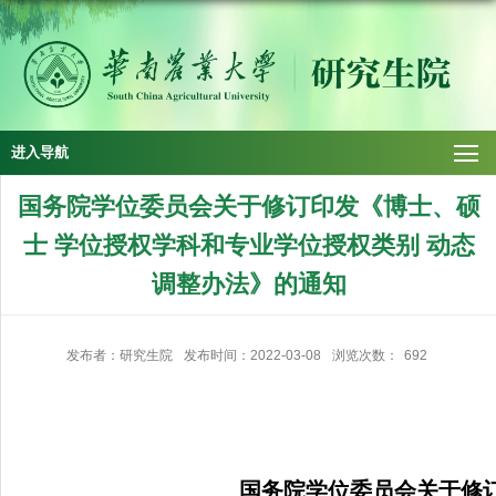
进入导航
国务院学位委员会关于修订印发《博士、硕
士 学位授权学科和专业学位授权类别 动态
调整办法》的通知
发布者：研究生院
发布时间：2022-03-08
浏览次数：
692
国务院学位委员会关于修