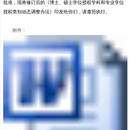
批准，现将修订后的《博士、硕士学位授权学科和专业学位
授权类别动态调整办法》印发给你们，请遵照执行。
附件：