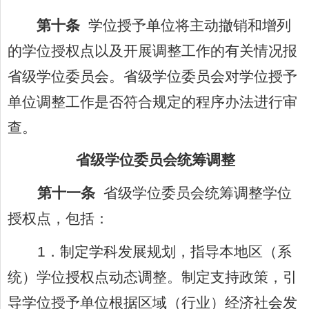
第十条
学位授予单位将主动撤销和增列
的学位授权点以及开展调整工作的有关情况报
省级学位委员会。省级学位委员会对学位授予
单位调整工作是否符合规定的程序办法进行审
查。
省级学位委员会统筹调整
第十一条
省级学位委员会统筹调整学位
授权点，包括：
1
．制定学科发展规划，指导本地区（系
统）学位授权点动态调整。制定支持政策，引
导学位授予单位根据区域（行业）经济社会发