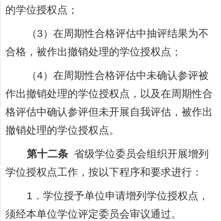
的学位授权点；
（
3
）在周期性合格评估中抽评结果为不
合格，被作出撤销处理的学位授权点；
（
4
）在周期性合格评估中未确认参评被
作出撤销处理的学位授权点，以及在周期性合
格评估中确认参评但未开展自我评估，被作出
撤销处理的学位授权点。
第十二条
省级学位委员会组织开展增列
学位授权点工作，按以下程序和要求进行：
1
．学位授予单位申请增列学位授权点，
须经本单位学位评定委员会审议通过。