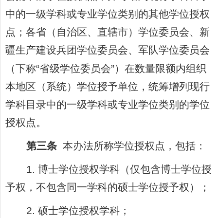
中的一级学科或专业学位类别的其他学位授权
点；各省（自治区、直辖市）学位委员会、新
疆生产建设兵团学位委员会、军队学位委员会
（下称
“
省级学位委员会
”
）在数量限额内组织
本地区（系统）学位授予单位，统筹增列现行
学科目录中的一级学科或专业学位类别的学位
授权点。
第三条
本办法所称学位授权点，包括：
1.
博士学位授权学科（仅包含博士学位授
予权，不包含同一学科的硕士学位授予权）；
2.
硕士学位授权学科；