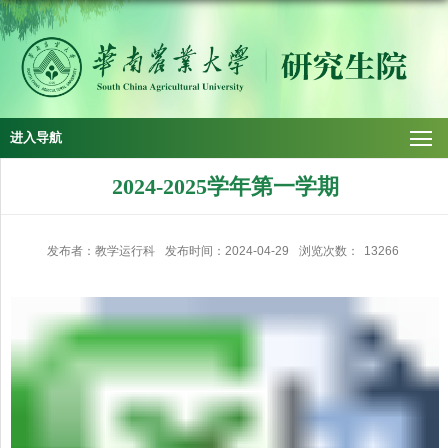
进入导航
2024-2025学年第一学期
发布者：教学运行科
发布时间：2024-04-29
浏览次数：
13266