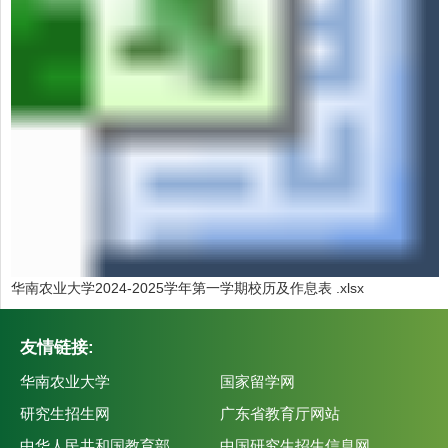
华南农业大学2024-2025学年第一学期校历及作息表 .xlsx
友情链接:
华南农业大学
国家留学网
研究生招生网
广东省教育厅网站
中华人民共和国教育部
中国研究生招生信息网