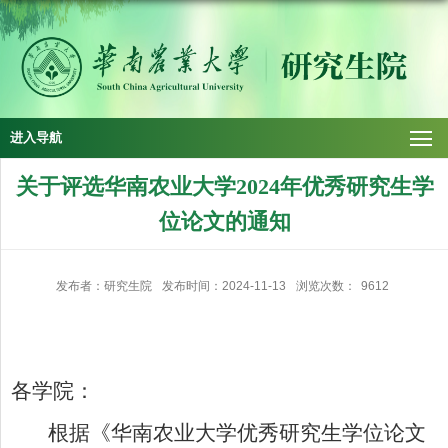
进入导航
关于评选华南农业大学2024年优秀研究生学
位论文的通知
发布者：研究生院
发布时间：2024-11-13
浏览次数：
9612
各学院：
根据《华南农业大学优秀研究生学位论文