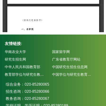
友情链接:
华南农业大学
国家留学网
研究生招生网
广东省教育厅网站
中华人民共和国教育部
中国研究生招生信息网
教育部学位与研究生教育发展中心
中国学位与研究生教育学会
综合业务：020-85280065
招生咨询：020-85280066
教务咨询：020-85280067
学籍证明、学历证明：020-85280189