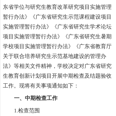
东省学位与研究生教育改革研究项目实施管理
暂行办法》《广东省研究生示范课程建设项目
实施管理暂行办法》《广东省研究生学术论坛
项目实施管理暂行办法》《广东省研究生暑期
学校项目实施管理暂行办法》《广东省教育厅
关于联合培养研究生示范基地建设的管理办
法》等相关文件精神，学校决定对广东省研究
生教育创新计划项目开展中期检查及结题验收
工作。现将有关事项通知如下：
一、中期检查工作
1.
检查范围