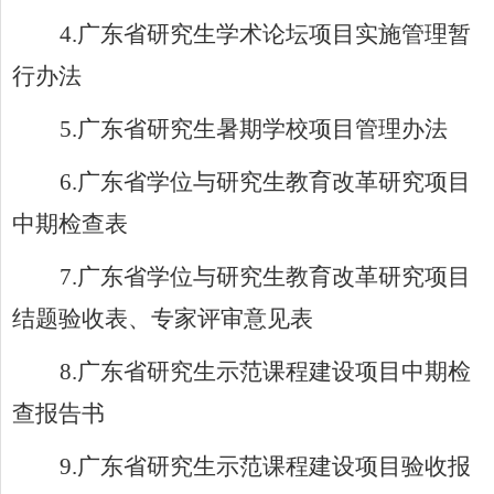
4.
广东省研究生学术论坛项目实施管理暂
行办法
5.
广东省研究生暑期学校项目管理办法
6.
广东省学位与研究生教育改革研究项目
中期检查表
7.
广东省学位与研究生教育改革研究项目
结题验收表、专家评审意见表
8.
广东省研究生示范课程建设项目中期检
查报告书
9.
广东省研究生示范课程建设项目验收报