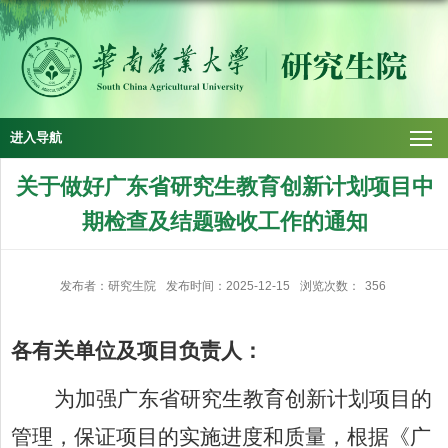
进入导航
关于做好广东省研究生教育创新计划项目中
期检查及结题验收工作的通知
发布者：研究生院
发布时间：2025-12-15
浏览次数：
356
各有关单位及项目负责人：
为加强广东省研究生教育创新计划项目的
管理，保证项目的实施进度和质量，根据《广