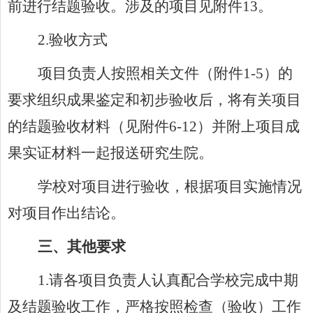
前进行结题验收。涉及的项目见附件13。
2.
验收方式
项目负责人按照相关文件（附件1-5）的
要求组织成果鉴定和初步验收后，将有关项目
的结题验收材料（见附件6-12）并附
上项目成
果实证材料一起报送研究生院。
学校对项目进行验收，根据项目实施情况
对项目作出结论。
三、其他要求
1.
请各项目负责人认真配合学校完成中期
及结题验收工作，严格按照检查（验收）工作