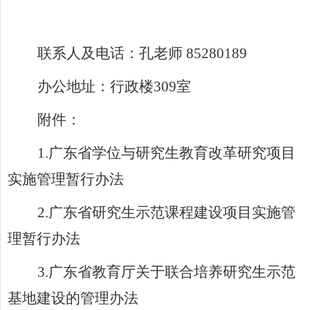
联系人及电话：孔老师 85280189
办公地址：行政楼309室
附件：
1.
广东省学位与研究生教育改革研究项目
实施管理暂行办法
2.
广东省研究生示范课程建设项目实施管
理暂行办法
3.
广东省教育厅关于联合培养研究生示范
基地建设的管理办法