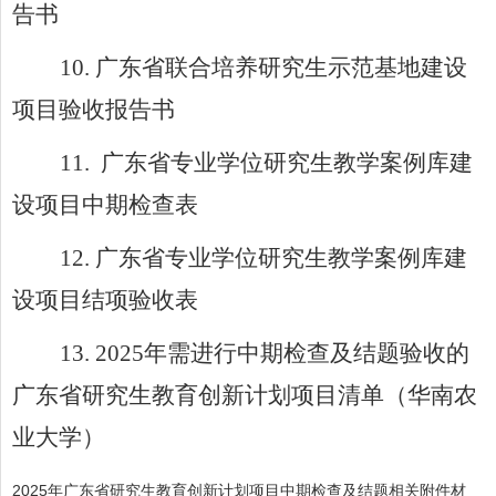
告书
10.
广东省联合培养研究生示范基地建设
项目验收报告书
11.
广东省专业学位研究生教学案例库建
设项目中期检查表
12.
广东省专业学位研究生教学案例库建
设项目结项验收表
13.
2025
年需进行中期检查及结题验收的
广东省研究生教育创新计划项目清单（华南农
业大学）
2025年广东省研究生教育创新计划项目中期检查及结题相关附件材