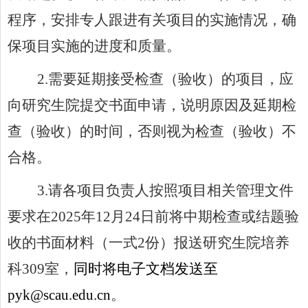
程序，安排专人跟进有关项目的实施情况，确
保项目实施的进度和质量。
2.
需要延期接受检查（验收）的项目，应
向研究生院提交书面申请，说明原因及延期检
查（验收）的时间，否则视为检查（验收）不
合格。
3.
请各项目负责人按照项目相关管理文件
要求在2025年12月24日前将中期检查或结题验
收的书面材料（一式2份）报送研究生院培养
科309室，
同时将电子文档发送至
pyk@scau.edu.cn
。