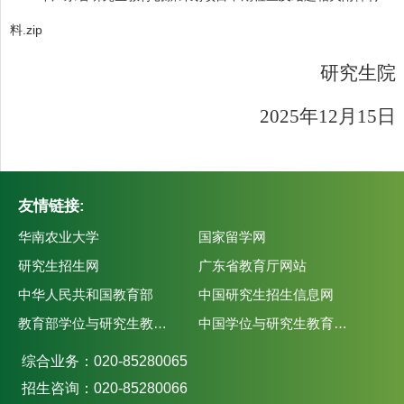
料.zip
研究生院
2025
年12月15日
友情链接:
华南农业大学
国家留学网
研究生招生网
广东省教育厅网站
中华人民共和国教育部
中国研究生招生信息网
教育部学位与研究生教育发展中心
中国学位与研究生教育学会
综合业务：020-85280065
招生咨询：020-85280066