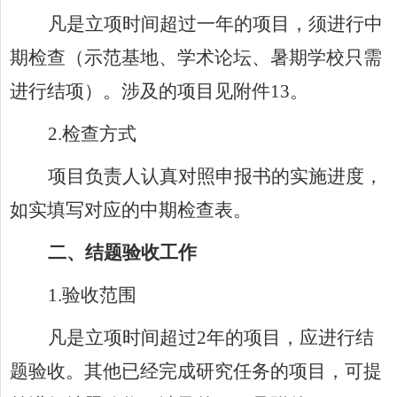
凡是立项时间超过一年的项目，须进行中
期检查（示范基地、学术论坛、暑期学校只需
进行结项）。涉及的项目见附件13。
2.
检查方式
项目负责人认真对照申报书的实施进度，
如实填写对应的中期检查表。
二、结题验收工作
1.
验收范围
凡是立项时间超过2年的项目，应进行结
题验收。其他已经完成研究任务的项目，可提