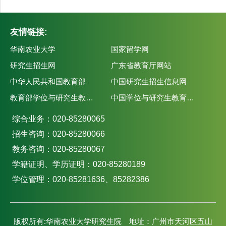
友情链接:
华南农业大学
国家留学网
研究生招生网
广东省教育厅网站
中华人民共和国教育部
中国研究生招生信息网
教育部学位与研究生教育发展中心
中国学位与研究生教育学会
综合业务：020-85280065
招生咨询：020-85280066
教务咨询：020-85280067
学籍证明、学历证明：020-85280189
学位管理：020-85281636、85282386
版权所有:华南农业大学研究生院 地址：广州市天河区五山