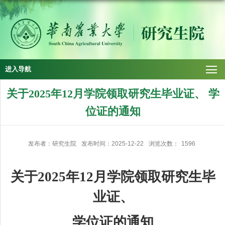
进入导航
关于2025年12月学院领取研究生毕业证、 学
位证的通知
发布者：研究生院
发布时间：2025-12-22
浏览次数：
1596
关于
2025
年
12
月
学院领取研究生毕
业证、
学位证的通知