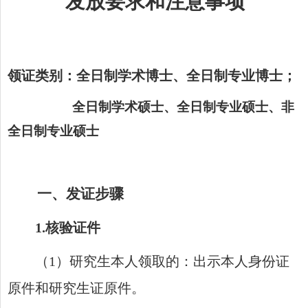
发放要求和注意事项
领证类别：全日制学术博士、
全日制
专业博士；
全日制学术硕士、全日制专业硕士、非
全日制专业硕士
一、发证步骤
1
.
核验证件
（
1
）研究生本人领取的：出示本人身份证
原件和研究生证原件。