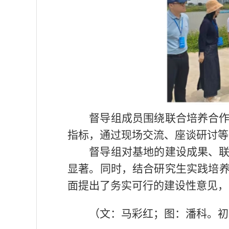
督导组成员围绕联合培养合
指标，通过现场交流、座谈研讨等
督导组对基地的建设成果、
显著。同时，结合研究生实践培
面提出了务实可行的建设性意见，
（文：马彩红；图：潘科。初