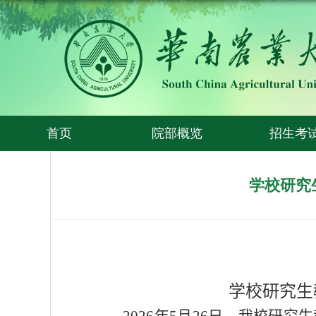
首页
院部概览
招生考
学校研究
学校研究生