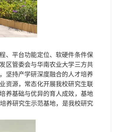
程、平台功能定位、软硬件条件保
发区管委会与华南农业大学三方共
，坚持产学研深度融合的人才培养
业资源，常态化开展我校研究生联
培养基础与优异的育人成效，基地
培养研究生示范基地，是我校研究