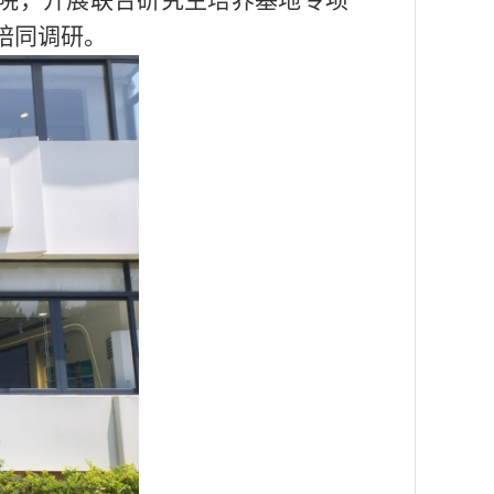
院，开展联合研究生培养基地专项
陪同调研。