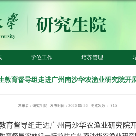
试
学位工作
培养管理
生教育督导组走进广州南沙华农渔业研究院开
发布者：研究生院
发布时间：2026-05-26
浏览次数：
715
教育督导组走进广州南沙华农渔业研究院