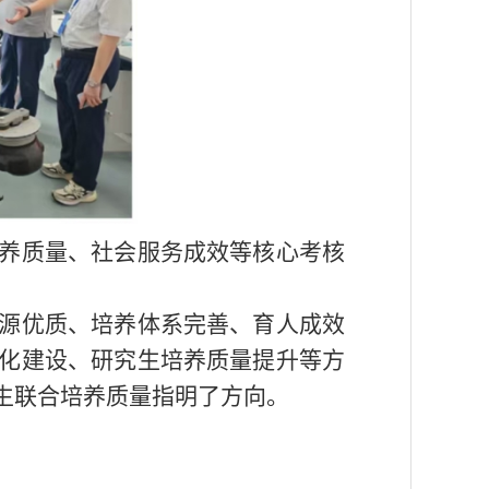
养质量、社会服务成效等核心考核
。
源优质、培养体系完善、育人成效
化建设、研究生培养质量提升等方
生联合培养质量指明了方向。