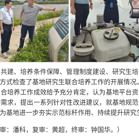
作共建、培养条件保障、管理制度建设、研究生培
方式检查了基地研究生联合培养工作的开展情况
联合培养工作成效给予充分肯定，认为基地平台资
养需求，提出一系列针对性改进建议，就基地规范
为基地进一步夯实示范标杆作用、持续提升研究
审：潘科，复审：黄超，终审：钟国华。）