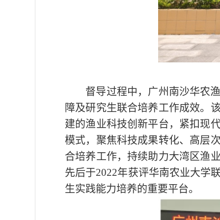
督导过程中，广州南沙华农
障及研究生联合培养工作成效。
建的渔业科技创新平台，紧扣现
模式，聚焦科技成果转化、高层
合培养工作，持续助力大湾区渔
先后于
2022
年获评华南农业大学
生实践能力培养的重要平台。