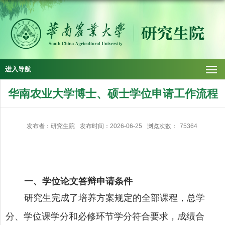
进入导航
华南农业大学博士、硕士学位申请工作流程
发布者：研究生院
发布时间：2026-06-25
浏览次数：
75364
一、学位论文答辩申请条件
研究生完成了培养方案规定的全部课程，总学
分、学位课学分和必修环节学分符合要求，成绩合