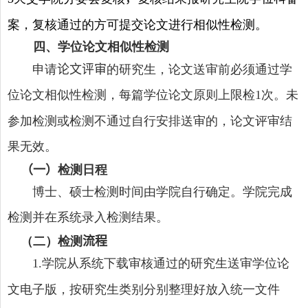
案，复核通过的方可提交论文进行相似性检测。
四、学位论文相似性检测
申请
论文评审
的研究生，论文送审前必须通过学
位论文相似性检测，每篇学位论文原则上限检
次。未
1
参加检测或检测不通过自行安排送审的，论文评审结
果无效。
（一）
检测日程
博士、硕士检测时间由学院自行确定。学院完成
检测并在系统录入检测结果。
（二）检测
流程
学院从系统下载审核通过的研究生送审学位论
1
.
文电子版，按研究生类别分别整理好放入统一文件