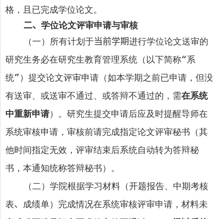
格，且已完成学位论文。
二、
学位论文评审申请与审核
（一）所有计划于
当前学期
进行学位论文送审的
研究生务必在研究生教育管理系统（以下简称“系
统”）提交论文评审申请（如本学期之前已申请，但没
有送审、或送审不通过、或答辩不通过的，需
在系统
中重新申请
）。研究生提交申请后应及时提醒导师在
系统审核申请，审核前请完成指定论文评审秘书（其
他时间指定无效，评审结束后系统自动转为答辩秘
书，本通知统称答辩秘书）。
（二）学院根据学习材料（开题报告、中期考核
表
、
成绩单）完成情况在系统审核评审申请，材料未