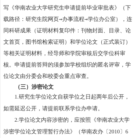
写《华南农业大学研究生申请提前毕业审批表》（下
载路径：研究生院网页→办事流程→学位办公室），连
同科研成果（证明材料复印件：刊物封面、目录、论
文首页，图书馆检索证明）和学位论文（正式装订）
等相关证明材料，经导师和学院审核后交学位科审
核。申请提前答辩的须参加学校组织的匿名评审，学
位论文由分委会和校委会重点审查。
（三）涉密论文
研究生学位论文自获学位之日起两年后公开，
1.
如需延迟公开，请提前联系学位办申请。
学位论文内容涉密的，应按照《华南农业大学
2.
涉密学位论文管理暂行办法》（华南农办〔
〕
2010
6