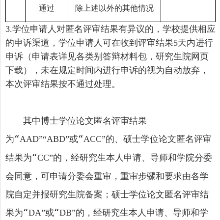
通过
除上述以外的其他情况
学位申请人对匿名评审结果有异议的，学校提供相应
3.
的申诉渠道，学位申请人可在收到评审结果
天内进行
5
申诉（申请表详见各类别答辩材料包，研究生院网页
下载），未在规定时间内进行申诉的视为自动放弃，
本次评审结果按不通过处理。
其中博士学位论文匿名评审结果
为“
或“
的、硕士学位论文匿名评审
AAD”“ABD”
ACC”
结果为“
的，经研究生本人申请、导师和学院分委
CC”
会同意，可申请分委会重审，重审步骤和要求由各学
院自定并报研究生院备案；硕士学位论文匿名评审结
果为“
或“
的，经研究生本人申请、导师和学
DA”
DB”