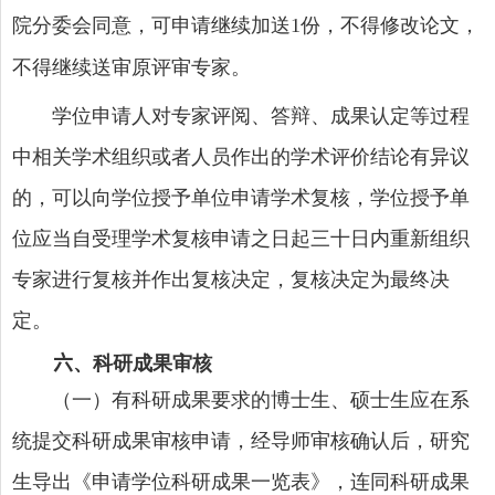
院分委会同意，可申请继续加送
份，不得修改论文，
1
不得继续送审原评审专家。
学位申请人对专家评阅、答辩、成果认定等过程
中相关学术组织或者人员作出的学术评价结论有异议
的，可以向学位授予单位申请学术复核，学位授予单
位应当自受理学术复核申请之日起三十日内重新组织
专家进行复核并作出复核决定，复核决定为最终决
定。
六
、科研成果审核
（一）有科研成果要求的博士生、硕士生应在系
统提交科研成果审核申请，经导师审核确认后，研究
生导出《申请学位科研成果一览表》，连同科研成果