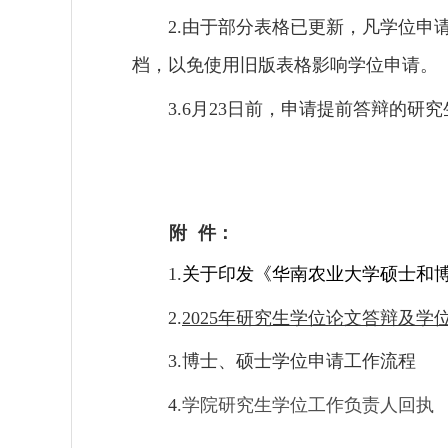
由于部分表格已更新，凡学位申请
2.
档，以免使用旧版表格影响学位申请。
月
日前，申请提前答辩的研究
3.6
23
附 件：
1.
关于印发《华南农业大学硕士和
2.
2025年研究生学位论文答辩及学
3.
博士、硕士学位申请工作流程
4
.学院研究生学位工作负责人回执