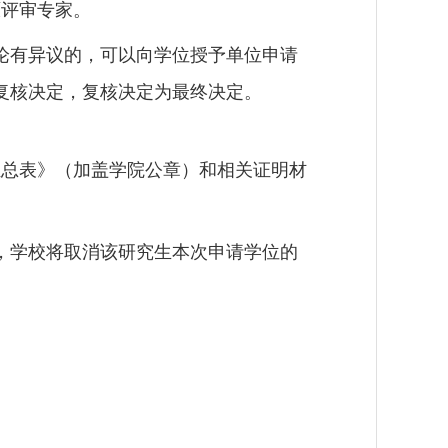
原评审专家。
论有异议的，可以向学位授予单位申请
复核决定，复核决定为最终决定。
汇总表》（加盖学院公章）和相关证明材
，学校将取消该研究生本次申请学位的