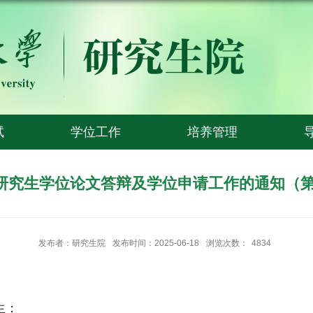
试
学位工作
培养管理
年研究生学位论文答辩及学位申请工作的通知（第
发布者：研究生院
发布时间：2025-06-18
浏览次数：
4834
生：