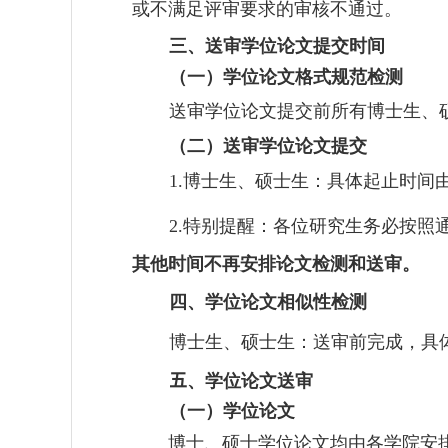
或不满足评审要求的审核不通过。
三、送审学位论文提交时间
（一）学位论文格式规范检测
送审学位论文提交前所有博士生、
（二）送审学位论文提交
博士生、硕士生：具体起止时间
1.
特别提醒：各位研究生务必按照
2.
其他时间不再安排论文检测和送审。
四、学位论文相似性检测
博士生、硕士生：送审前完成，具
五
、学位论文送审
（一）学位论文
博士、硕士学位论文均由各学院安