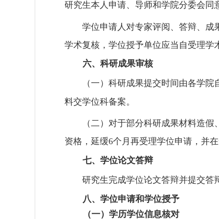
研究生本人申请、导师和学院分委会同
学位申请人对专家评阅、答辩、成
学术复核，学位授予单位应当自受理学
六、科研成果审核
（一）科研成果提交时间由各学院
料交学位科备案。
（二）对于部分科研成果材料造假
资格，延缓
个月再受理学位申请，并在
6
七、学位论文答辩
研究生完成学位论文答辩并提交答
八、学位申请和学位授予
（一）学历学位信息核对