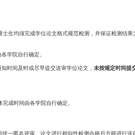
硕士生均须完成学位论文格式规范检测，并保证检测结果
由各学院自行确定。
通知时间及时或尽早提交送审学位论文，
未按规定时间提
体完成时间由各学院自行确定。
排统一匿名评审。论文进行相似性检测合格后方能进行送