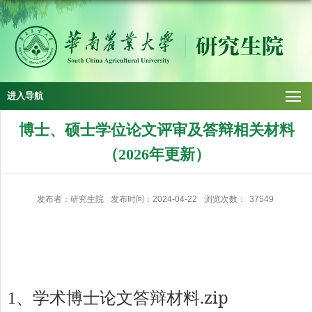
进入导航
博士、硕士学位论文评审及答辩相关材料
（2026年更新）
发布者：研究生院
发布时间：2024-04-22
浏览次数：
37549
学术博士论文答辩材料.zip
1、