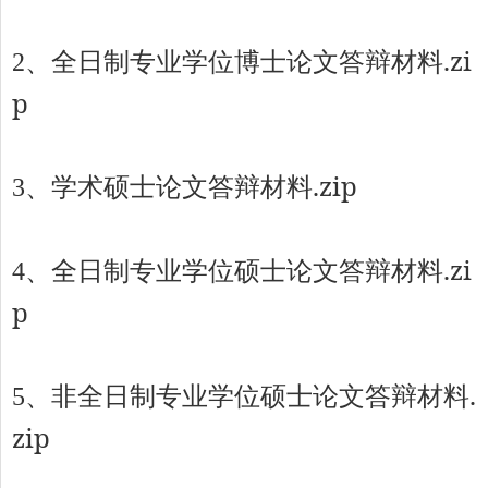
全日制专业学位博士论文答辩材料.zi
2、
p
学术硕士论文答辩材料.zip
3、
全日制专业学位硕士论文答辩材料.zi
4、
p
非全日制专业学位硕士论文答辩材料.
5、
zip