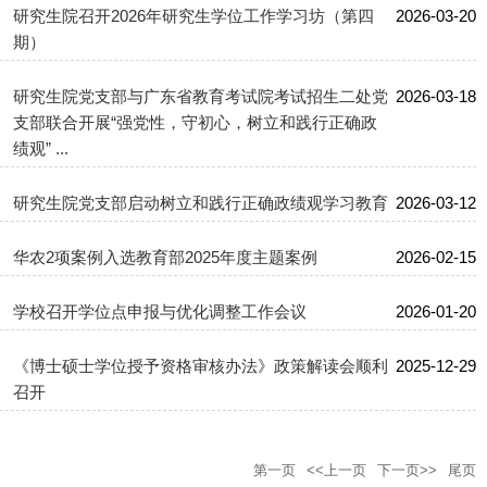
研究生院召开2026年研究生学位工作学习坊（第四
2026-03-20
期）
研究生院党支部与广东省教育考试院考试招生二处党
2026-03-18
支部联合开展“强党性，守初心，树立和践行正确政
绩观” ...
研究生院党支部启动树立和践行正确政绩观学习教育
2026-03-12
华农2项案例入选教育部2025年度主题案例
2026-02-15
学校召开学位点申报与优化调整工作会议
2026-01-20
《博士硕士学位授予资格审核办法》政策解读会顺利
2025-12-29
召开
第一页
<<上一页
下一页>>
尾页