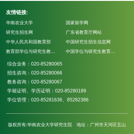
友情链接:
华南农业大学
国家留学网
研究生招生网
广东省教育厅网站
中华人民共和国教育部
中国研究生招生信息网
教育部学位与研究生教育发展中心
中国学位与研究生教育学会
综合业务：020-85280065
招生咨询：020-85280066
教务咨询：020-85280067
学籍证明、学历证明：020-85280189
学位管理：020-85281636、85282386
版权所有:华南农业大学研究生院 地址：广州市天河区五山