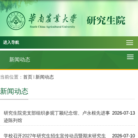
进入导航
新闻动态
当前位置：
首页
新闻动态
新闻动态
研究生院党支部组织参观丁颖纪念馆、卢永根先进事
2026-07-13
迹陈列馆
学校召开2027年研究生招生宣传动员暨期末研究生
2026-07-10