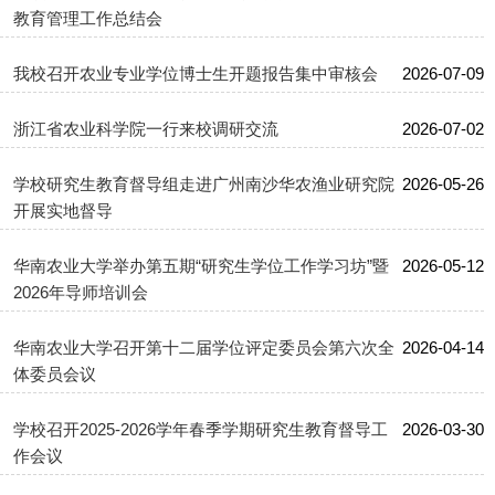
教育管理工作总结会
我校召开农业专业学位博士生开题报告集中审核会
2026-07-09
浙江省农业科学院一行来校调研交流
2026-07-02
学校研究生教育督导组走进广州南沙华农渔业研究院
2026-05-26
开展实地督导
华南农业大学举办第五期“研究生学位工作学习坊”暨
2026-05-12
2026年导师培训会
华南农业大学召开第十二届学位评定委员会第六次全
2026-04-14
体委员会议
学校召开2025-2026学年春季学期研究生教育督导工
2026-03-30
作会议